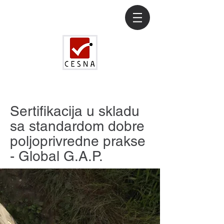
Sertifikacija u skladu
sa standardom dobre
poljoprivredne prakse
- Global G.A.P.