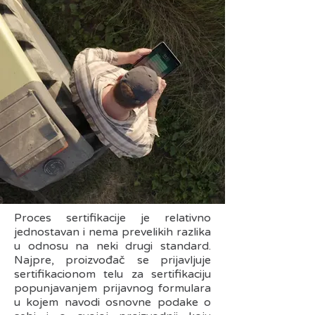
Proces sertifikacije je relativno
jednostavan i nema prevelikih razlika
u odnosu na neki drugi standard.
Najpre, proizvođač se prijavljuje
sertifikacionom telu za sertifikaciju
popunjavanjem prijavnog formulara
u kojem navodi osnovne podake o