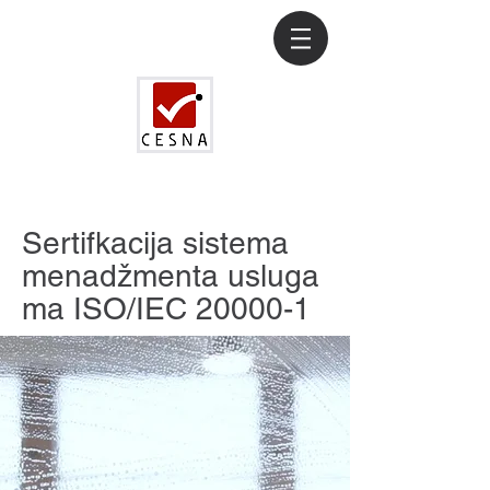
Sertifkacija sistema
menadžmenta usluga
ma ISO/IEC 20000-1