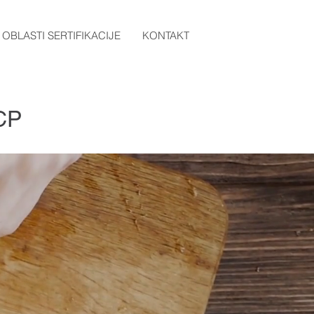
OBLASTI SERTIFIKACIJE
KONTAKT
CCP